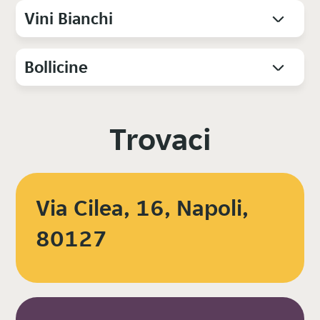
Vini Bianchi
Bollicine
Trovaci
Via Cilea, 16, Napoli,
80127