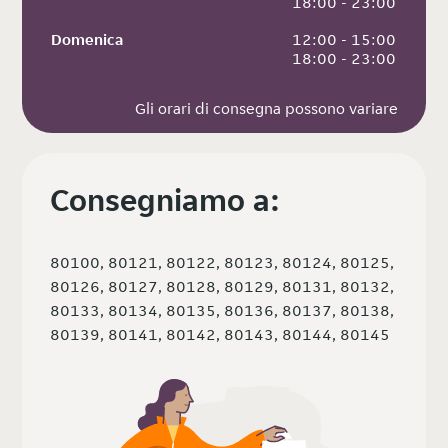
 18:00 - 23:00
Domenica
 12:00 - 15:00
 18:00 - 23:00
Gli orari di consegna possono variare
Consegniamo a:
80100, 80121, 80122, 80123, 80124, 80125,
80126, 80127, 80128, 80129, 80131, 80132,
80133, 80134, 80135, 80136, 80137, 80138,
80139, 80141, 80142, 80143, 80144, 80145