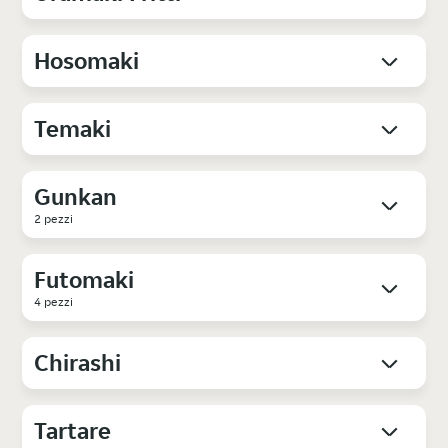
Hosomaki
Temaki
Gunkan
2 pezzi
Futomaki
4 pezzi
Chirashi
Tartare