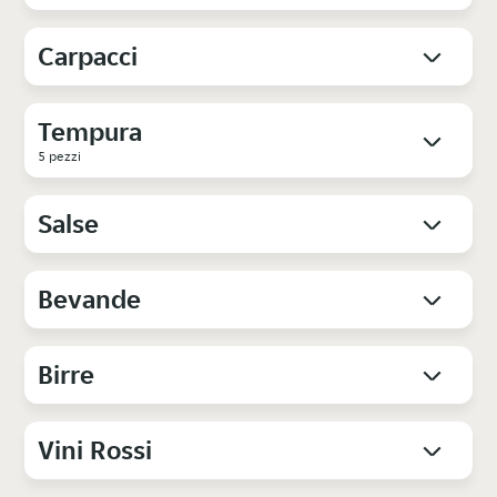
Carpacci
Tempura
5 pezzi
Salse
Bevande
Birre
Vini Rossi