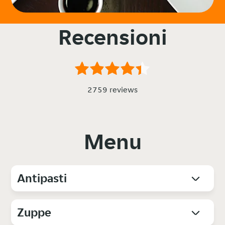
Recensioni
2759 reviews
Menu
Antipasti
Zuppe